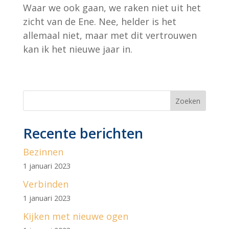
Waar we ook gaan, we raken niet uit het
zicht van de Ene. Nee, helder is het
allemaal niet, maar met dit vertrouwen
kan ik het nieuwe jaar in.
Zoeken
Recente berichten
Bezinnen
1 januari 2023
Verbinden
1 januari 2023
Kijken met nieuwe ogen