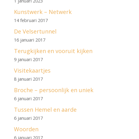
1 januari 2023
Kunstwerk – Netwerk
14 februari 2017
De Velsertunnel
16 januari 2017
Terugkijken en vooruit kijken
9 januari 2017
Visitekaartjes
8 januari 2017
Broche – persoonlijk en uniek
6 januari 2017
Tussen Hemel en aarde
6 januari 2017
Woorden
6 januari 2017