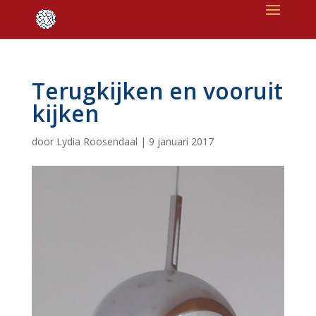
Terugkijken en vooruit
kijken
door
Lydia Roosendaal
|
9 januari 2017