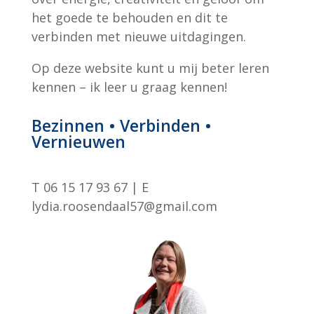
het goede te behouden en dit te
verbinden met nieuwe uitdagingen.
Op deze website kunt u mij beter leren
kennen – ik leer u graag kennen!
Bezinnen • Verbinden •
Vernieuwen
T 06 15 17 93 67 | E
lydia.roosendaal57@gmail.com