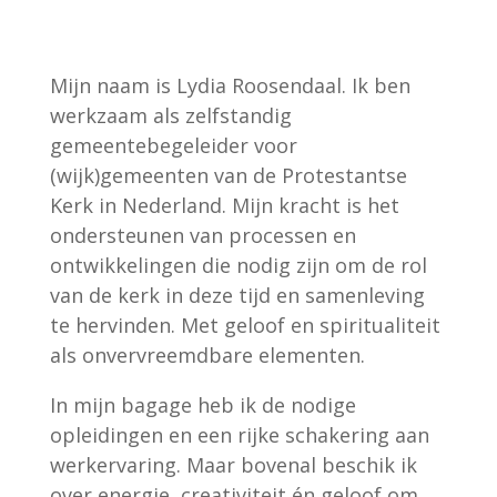
Mijn naam is Lydia Roosendaal. Ik ben
werkzaam als zelfstandig
gemeentebegeleider voor
(wijk)gemeenten van de Protestantse
Kerk in Nederland. Mijn kracht is het
ondersteunen van processen en
ontwikkelingen die nodig zijn om de rol
van de kerk in deze tijd en samenleving
te hervinden. Met geloof en spiritualiteit
als onvervreemdbare elementen.
In mijn bagage heb ik de nodige
opleidingen en een rijke schakering aan
werkervaring. Maar bovenal beschik ik
over energie, creativiteit én geloof om