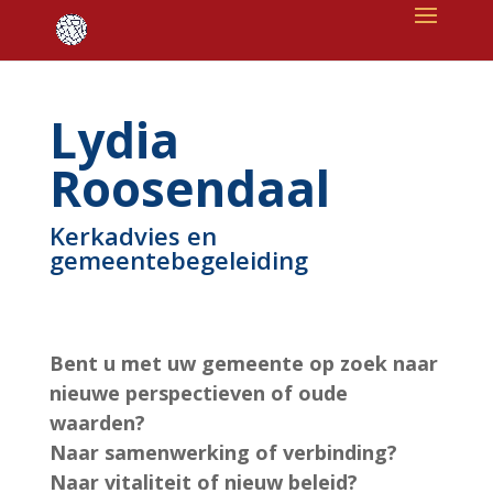
Lydia
Roosendaal
Kerkadvies en
gemeentebegeleiding
Bent u met uw gemeente op zoek naar
nieuwe perspectieven of oude
waarden?
Naar samenwerking of verbinding?
Naar vitaliteit of nieuw beleid?