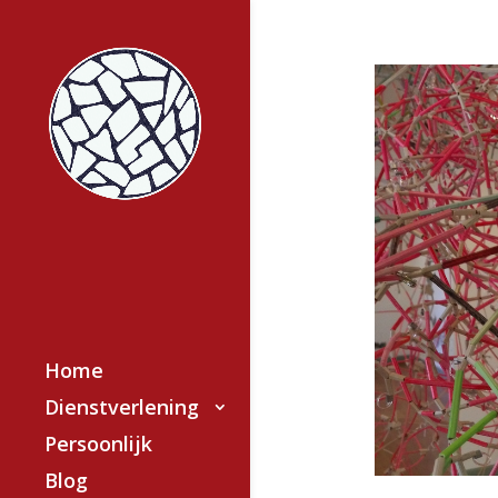
Home
Dienstverlening
Persoonlijk
Blog