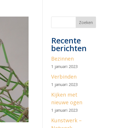
Zoeken
Recente
berichten
Bezinnen
1 januari 2023
Verbinden
1 januari 2023
Kijken met
nieuwe ogen
1 januari 2023
Kunstwerk –