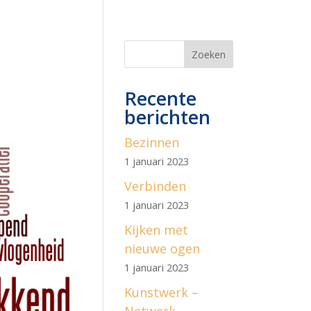
Zoeken
Recente
berichten
Bezinnen
1 januari 2023
Verbinden
1 januari 2023
Kijken met
nieuwe ogen
1 januari 2023
Kunstwerk –