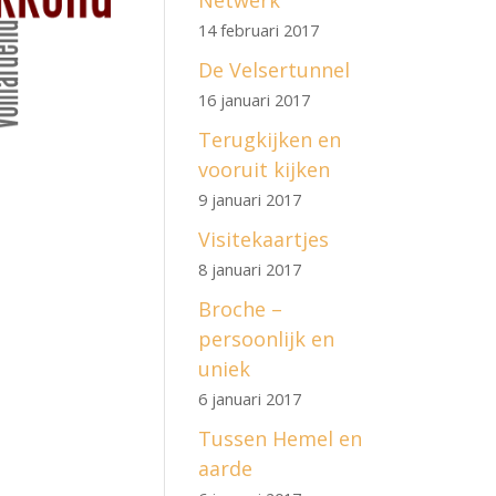
Netwerk
14 februari 2017
De Velsertunnel
16 januari 2017
Terugkijken en
vooruit kijken
9 januari 2017
Visitekaartjes
8 januari 2017
Broche –
persoonlijk en
uniek
6 januari 2017
Tussen Hemel en
aarde