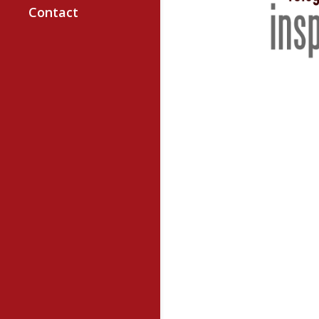
Contact